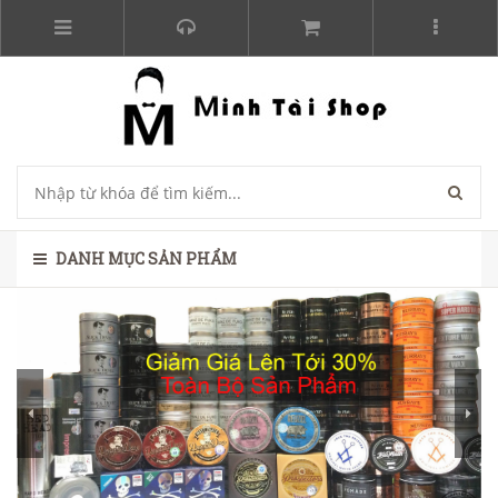
DANH MỤC SẢN PHẨM