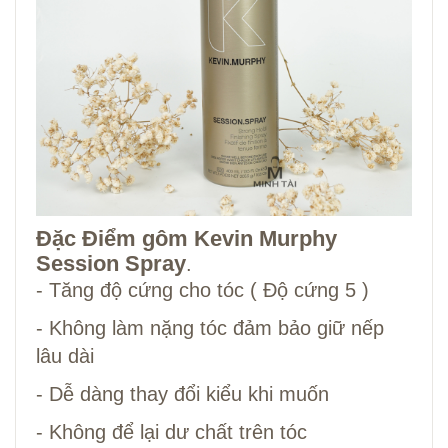
Đặc Điểm gôm Kevin Murphy
Session Spray
.
- Tăng độ cứng cho tóc ( Độ cứng 5 )
- Không làm nặng tóc đảm bảo giữ nếp
lâu dài
- Dễ dàng thay đổi kiểu khi muốn
- Không để lại dư chất trên tóc