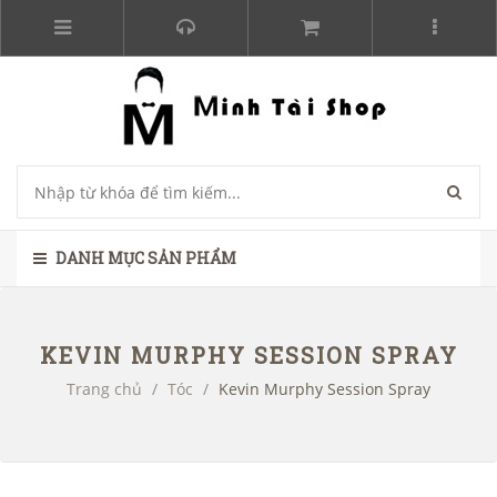
DANH MỤC SẢN PHẨM
KEVIN MURPHY SESSION SPRAY
Trang chủ
/
Tóc
/
Kevin Murphy Session Spray