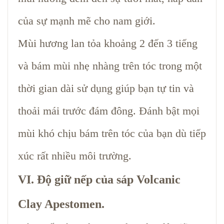
của sự mạnh mẽ cho nam giới.
Mùi hương lan tỏa khoảng 2 đến 3 tiếng
và bám mùi nhẹ nhàng trên tóc trong một
thời gian dài sử dụng giúp bạn tự tin và
thoải mái trước đám đông. Đánh bật mọi
mùi khó chịu bám trên tóc của bạn dù tiếp
xúc rất nhiều môi trường.
VI. Độ giữ nếp của sáp Volcanic
Clay Apestomen.