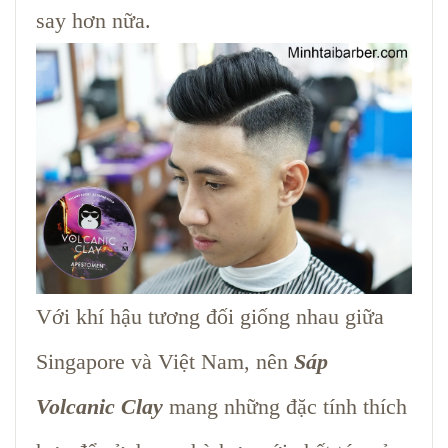
say hơn nữa.
Với khí hậu tương đối giống nhau giữa
Singapore và Việt Nam, nên
Sáp
Volcanic Clay
mang những đặc tính thích