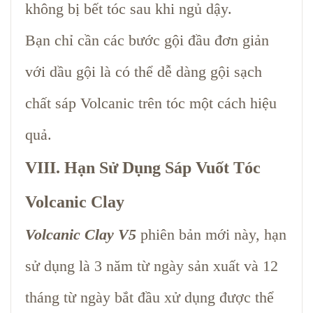
không bị bết tóc sau khi ngủ dậy.
Bạn chỉ cần các bước gội đầu đơn giản
với dầu gội là có thể dễ dàng gội sạch
chất sáp Volcanic trên tóc một cách hiệu
quả.
VIII. Hạn Sử Dụng Sáp Vuốt Tóc
Volcanic Clay
Volcanic Clay V5
phiên bản mới này, hạn
sử dụng là 3 năm từ ngày sản xuất và 12
tháng từ ngày bắt đầu xử dụng được thể