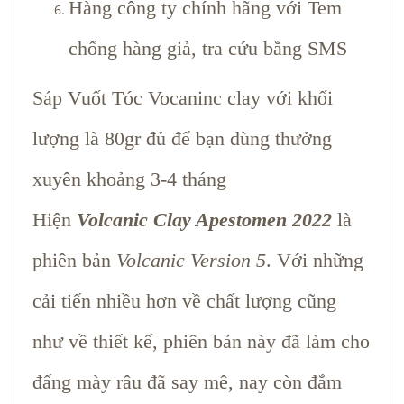
Hàng công ty chính hãng với Tem
chống hàng giả, tra cứu bằng SMS
Sáp Vuốt Tóc Vocaninc clay với khối
lượng là 80gr đủ để bạn dùng thưởng
xuyên khoảng 3-4 tháng
Hiện
Volcanic Clay Apestomen 2022
là
phiên bản
Volcanic Version 5
. Với những
cải tiến nhiều hơn về chất lượng cũng
như về thiết kế, phiên bản này đã làm cho
đấng mày râu đã say mê, nay còn đắm