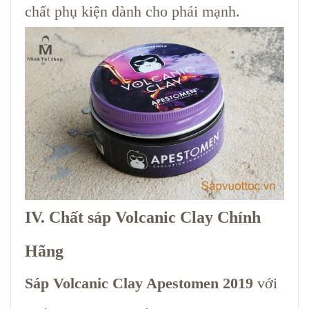
chất phụ kiện dành cho phái mạnh.
IV. Chất sáp Volcanic Clay Chính
Hãng
Sáp Volcanic Clay Apestomen 2019
với