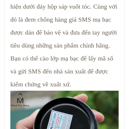
hiện dưới đáy hộp sáp vuốt tóc. Cùng với
đó là đem chống hàng giả SMS mạ bạc
được dán để bảo vệ và đưa đến tay người
tiêu dùng những sản phẩm chính hãng.
Bạn có thể cào lớp mạ bạc để lấy mã số
và gửi SMS đến nhà sản xuất để được
kiểm chứng về xuất xứ.