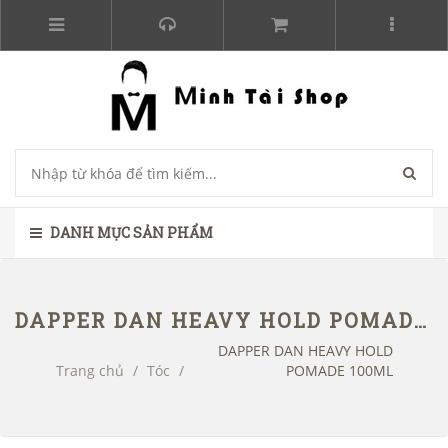
DANH MỤC SẢN PHẨM
DAPPER DAN HEAVY HOLD POMADE 100ML
DAPPER DAN HEAVY HOLD
Trang chủ
/
Tóc
/
POMADE 100ML