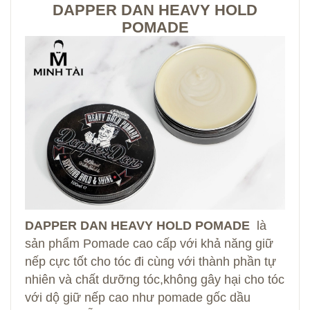
DAPPER DAN HEAVY HOLD
POMADE
DAPPER DAN HEAVY HOLD POMADE
là
sản phẩm Pomade cao cấp với khả năng giữ
nếp cực tốt cho tóc đi cùng với thành phần tự
nhiên và chất dưỡng tóc,không gây hại cho tóc
với dộ giữ nếp cao như pomade gốc dầu