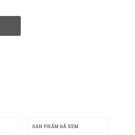
SẢN PHẨM ĐÃ XEM