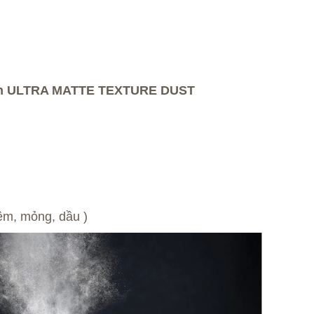
Dan ULTRA MATTE TEXTURE DUST
mềm, mỏng, dầu )