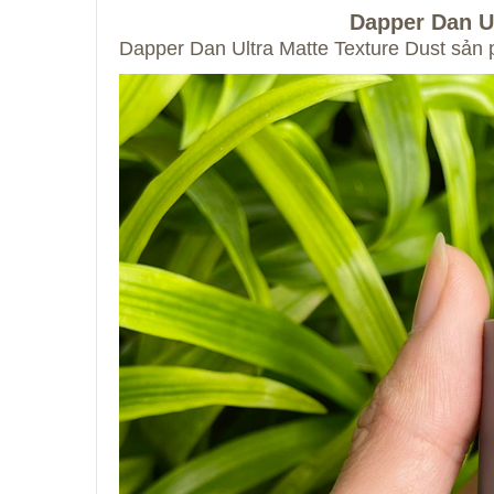
Dapper Dan 
Dapper Dan Ultra Matte Texture Dust sản p