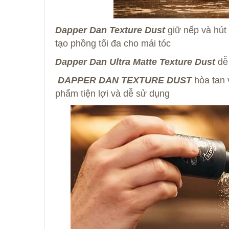
Dapper Dan Texture Dust
giữ nếp và hút 
tạo phồng tối đa cho mái tóc
Dapper Dan Ultra Matte Texture Dust
dễ 
DAPPER DAN TEXTURE DUST
hòa tan v
phẩm tiện lợi và dễ sử dụng