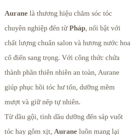
Aurane
là thương hiệu chăm sóc tóc
chuyên nghiệp đến từ
Pháp
, nổi bật với
chất lượng chuẩn salon và hương nước hoa
cổ điển sang trọng. Với công thức chứa
thành phần thiên nhiên an toàn, Aurane
giúp phục hồi tóc hư tổn, dưỡng mềm
mượt và giữ nếp tự nhiên.
Từ dầu gội, tinh dầu dưỡng đến sáp vuốt
tóc hay gôm xịt,
Aurane
luôn mang lại