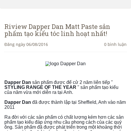
Riview Dapper Dan Matt Paste sản
phẩm tạo kiểu tóc linh hoạt nhất!
Đăng ngày 06/08/2016
0 bình luận
Dapper Dan
 sản phẩm được để cử 2 năm liên tiếp "
STYLING RANGE OF THE YEAR
 " sản phẩm tạo kiểu 
của năm vừa mới diễn ra tại Anh.
Dapper Dan
 đã được thành lập tại Sheffield, Anh vào năm 
2011
Ra đời với các sản phẩm có chất lượng kém hơn các sản 
phẩm tạo kiểu đáp ứng nhu cầu phong cách của các quý 
ông. Sản phẩm đã được phát triển trong một khoảng thời 