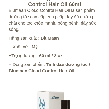
Control Hair Oil 60ml
Blumaan Cloud Control Hair Oil là sản phẩm
dưỡng tóc cao cấp cung cấp đầy đủ dưỡng
chất cho tóc khỏe mạnh, bồng bềnh, đầy sức
sống.
Hãng sản xuất :
BluMaan
+ Xuất xứ :
Mỹ
+Trọng lượng :
60 ml / 2 oz
+ Dòng sản phẩm:
Tinh dầu dưỡng tóc /
Blumaan Cloud Control Hair Oil