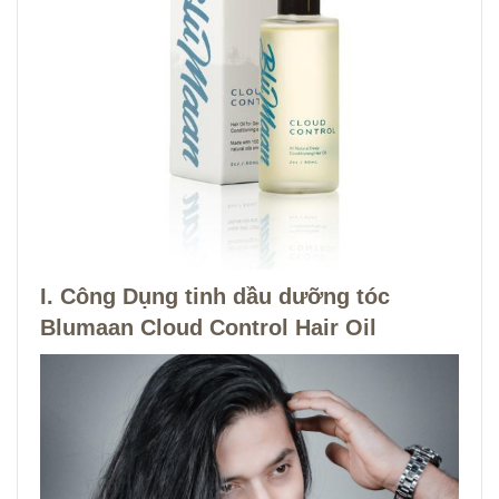
I. Công Dụng tinh dầu dưỡng tóc
Blumaan Cloud Control Hair Oil