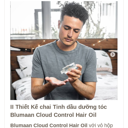
II Thiết Kế chai Tinh dầu dưỡng tóc
Blumaan Cloud Control Hair Oil
Blumaan Cloud Control Hair Oil
với vỏ hộp