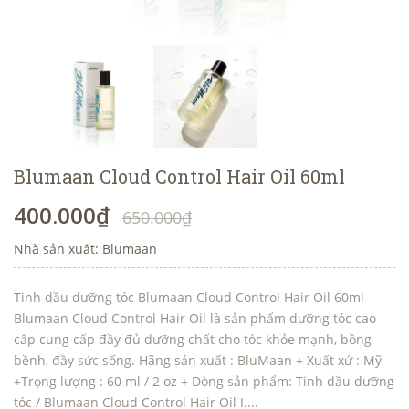
Blumaan Cloud Control Hair Oil 60ml
400.000₫
650.000₫
Nhà sản xuất: Blumaan
Tinh dầu dưỡng tóc Blumaan Cloud Control Hair Oil 60ml
Blumaan Cloud Control Hair Oil là sản phẩm dưỡng tóc cao
cấp cung cấp đầy đủ dưỡng chất cho tóc khỏe mạnh, bồng
bềnh, đầy sức sống. Hãng sản xuất : BluMaan + Xuất xứ : Mỹ
+Trọng lượng : 60 ml / 2 oz + Dòng sản phẩm: Tinh dầu dưỡng
tóc / Blumaan Cloud Control Hair Oil I....