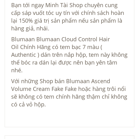
Bạn tới ngay Minh Tài Shop chuyên cung
cấp sáp vuốt tóc uy tín với chính sách hoàn
lại 150% giá trị sản phẩm nếu sản phẩm là
hàng giả, nhái.
Blumaan Blumaan Cloud Control Hair
Oil Chính Hãng có tem bạc 7 màu (
Authentic ) dán trên nắp hộp, tem này không
thể bóc ra dán lại được nên bạn yên tâm
nhé.
Với những Shop bán Blumaan Ascend
Volume Cream Fake Fake hoặc hàng trôi nổi
sẽ không có tem chính hãng thậm chỉ không
có cả vỏ hộp.