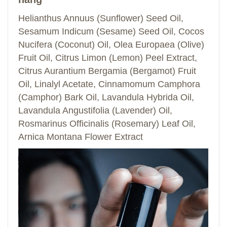
Helianthus Annuus (Sunflower) Seed Oil,
Sesamum Indicum (Sesame) Seed Oil, Cocos
Nucifera (Coconut) Oil, Olea Europaea (Olive)
Fruit Oil, Citrus Limon (Lemon) Peel Extract,
Citrus Aurantium Bergamia (Bergamot) Fruit
Oil, Linalyl Acetate, Cinnamomum Camphora
(Camphor) Bark Oil, Lavandula Hybrida Oil,
Lavandula Angustifolia (Lavender) Oil,
Rosmarinus Officinalis (Rosemary) Leaf Oil,
Arnica Montana Flower Extract