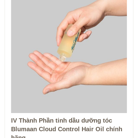
IV Thành Phần tinh dầu dưỡng tóc
Blumaan Cloud Control Hair Oil chính
hãng