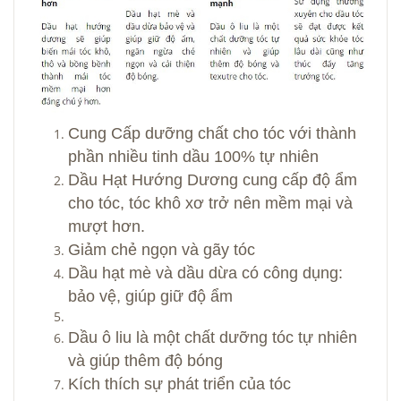
Cung Cấp dưỡng chất cho tóc với thành
phần nhiều tinh dầu 100% tự nhiên
Dầu Hạt Hướng Dương cung cấp độ ẩm
cho tóc, tóc khô xơ trở nên mềm mại và
mượt hơn.
Giảm chẻ ngọn và gãy tóc
Dầu hạt mè và dầu dừa có công dụng:
bảo vệ, giúp giữ độ ẩm
Dầu ô liu là một chất dưỡng tóc tự nhiên
và giúp thêm độ bóng
Kích thích sự phát triển của tóc