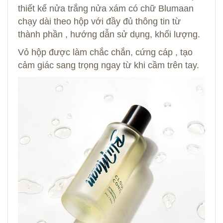
thiết kế nửa trắng nửa xám có chữ Blumaan
chạy dài theo hộp với đầy đủ thông tin từ
thành phần , hướng dẫn sử dụng, khối lượng.
Vỏ hộp được làm chắc chắn, cứng cáp , tạo
cảm giác sang trọng ngay từ khi cầm trên tay.