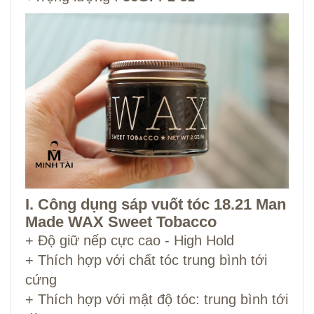
I. Công dụng sáp vuốt tóc 18.21 Man
Made WAX Sweet Tobacco
+ Độ giữ nếp cực cao - High Hold
+ Thích hợp với chất tóc trung bình tới
cứng
+ Thích hợp với mật độ tóc: trung bình tới