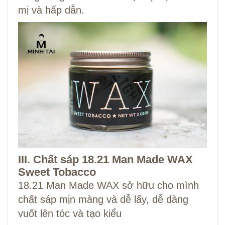
mị và hấp dẫn.
III. Chất sáp 18.21 Man Made WAX
Sweet Tobacco
18.21 Man Made WAX sở hữu cho mình
chất sáp mịn màng và dễ lấy, dễ dàng
vuốt lên tóc và tạo kiểu