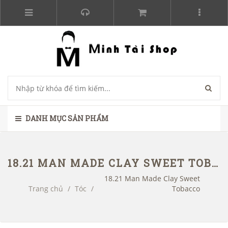
DANH MỤC SẢN PHẨM
18.21 MAN MADE CLAY SWEET TOBACCO
18.21 Man Made Clay Sweet
Trang chủ
/
Tóc
/
Tobacco