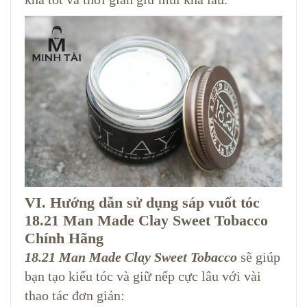
VI. Hướng dẫn sử dụng sáp vuốt tóc
18.21 Man Made Clay Sweet Tobacco
Chính Hãng
18.21 Man Made Clay Sweet Tobacco
sẽ giúp
bạn tạo kiểu tóc và giữ nếp cực lâu với vài
thao tác đơn giản: