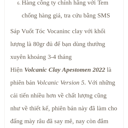
Hàng công ty chính hãng với Tem
chống hàng giả, tra cứu bằng SMS
Sáp Vuốt Tóc Vocaninc clay với khối
lượng là 80gr đủ để bạn dùng thưởng
xuyên khoảng 3-4 tháng
Hiện
Volcanic Clay Apestomen 2022
là
phiên bản
Volcanic Version 5
. Với những
cải tiến nhiều hơn về chất lượng cũng
như về thiết kế, phiên bản này đã làm cho
đấng mày râu đã say mê, nay còn đắm