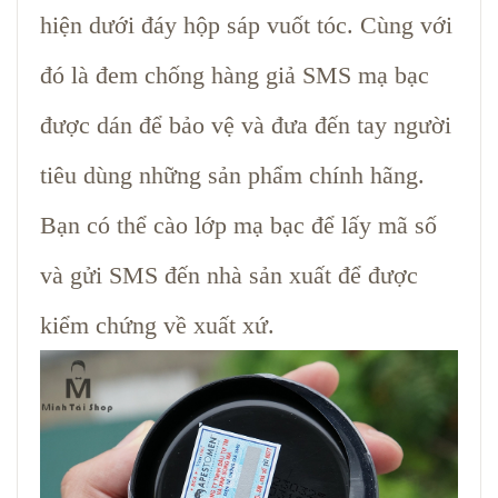
hiện dưới đáy hộp sáp vuốt tóc. Cùng với
đó là đem chống hàng giả SMS mạ bạc
được dán để bảo vệ và đưa đến tay người
tiêu dùng những sản phẩm chính hãng.
Bạn có thể cào lớp mạ bạc để lấy mã số
và gửi SMS đến nhà sản xuất để được
kiểm chứng về xuất xứ.