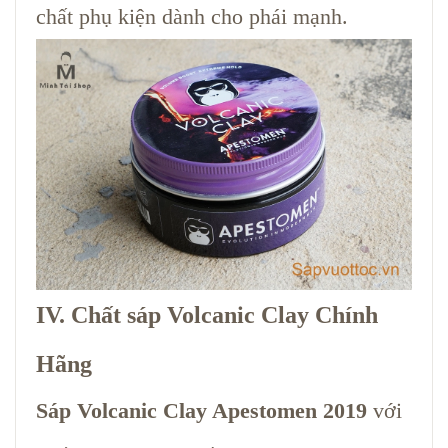
chất phụ kiện dành cho phái mạnh.
IV. Chất sáp Volcanic Clay Chính
Hãng
Sáp Volcanic Clay Apestomen 2019
với