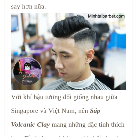
say hơn nữa.
Với khí hậu tương đối giống nhau giữa
Singapore và Việt Nam, nên
Sáp
Volcanic Clay
mang những đặc tính thích