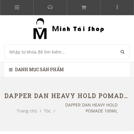
DANH MỤC SẢN PHẨM
DAPPER DAN HEAVY HOLD POMADE 100ML
DAPPER DAN HEAVY HOLD
Trang chủ
/
Tóc
/
POMADE 100ML