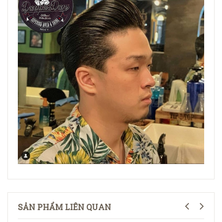
SẢN PHẨM LIÊN QUAN