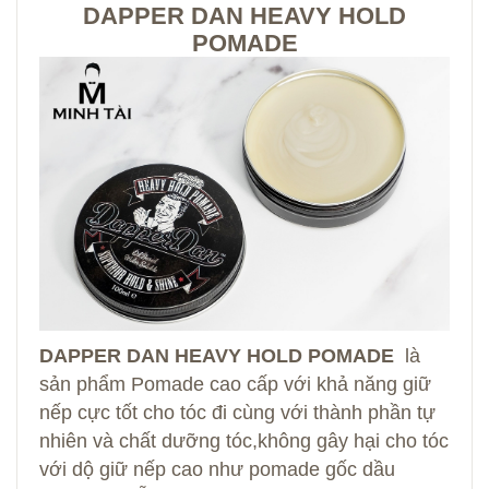
DAPPER DAN HEAVY HOLD
POMADE
DAPPER DAN HEAVY HOLD POMADE
là
sản phẩm Pomade cao cấp với khả năng giữ
nếp cực tốt cho tóc đi cùng với thành phần tự
nhiên và chất dưỡng tóc,không gây hại cho tóc
với dộ giữ nếp cao như pomade gốc dầu