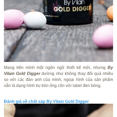
Mang trên mình một ngôn ngữ thiết kế mới, nhưng
By
Vilain Gold Digger
dường như không thay đổi quá nhiều
so với các đàn anh của mình, ngoại hình của sản phẩm
vẫn là dạng hình trụ tròn ống côn với label đen bóng.
Đánh giá về chất sáp By Vilain Gold Digger