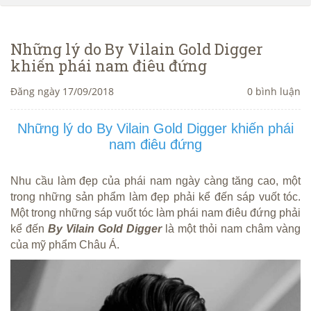
Những lý do By Vilain Gold Digger
khiến phái nam điêu đứng
Đăng ngày 17/09/2018
0 bình luận
Những lý do By Vilain Gold Digger khiến phái
nam điêu đứng
Nhu cầu làm đẹp của phái nam ngày càng tăng cao, một
trong những sản phẩm làm đẹp phải kể đến sáp vuốt tóc.
Một trong những sáp vuốt tóc làm phái nam điêu đứng phải
kể đến
By Vilain Gold Digger
là một thỏi nam châm vàng
của mỹ phẩm Châu Á.