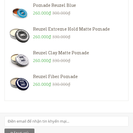
Pomade Reuzel Blue
260.000₫
300.000₫
Reuzel Extreme Hold Matte Pomade
260.000₫
330.000₫
Reuzel Clay Matte Pomade
260.000₫
330.000₫
Reuzel Fiber Pomade
260.000₫
330.000₫