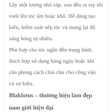
Lấy một lượng nhỏ sáp, xoa đều ra tay rồi
vuốt lên tóc ẩm hoặc khô. Dễ dàng tạo
kiểu, kiểm soát nếp tóc và mang lại độ
sáng bóng tự nhiên.
Phù hợp cho tóc ngắn đến trung bình,
thích hợp sử dụng hàng ngày hoặc khi
cần phong cách chỉn chu cho công việc
và sự kiện.
Blaklotus – thương hiệu làm đẹp
nam giới hiện đại