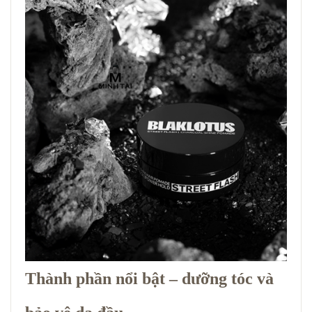
Thành phần nổi bật – dưỡng tóc và