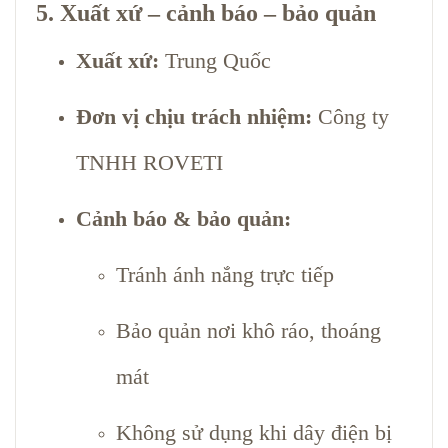
5. Xuất xứ – cảnh báo – bảo quản
Xuất xứ:
Trung Quốc
Đơn vị chịu trách nhiệm:
Công ty
TNHH ROVETI
Cảnh báo & bảo quản:
Tránh ánh nắng trực tiếp
Bảo quản nơi khô ráo, thoáng
mát
Không sử dụng khi dây điện bị