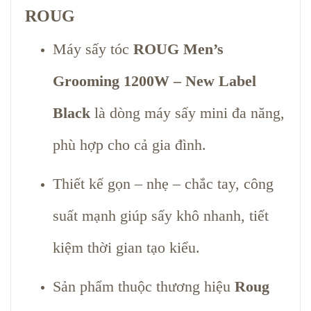
ROUG
Máy sấy tóc
ROUG Men’s
Grooming 1200W – New Label
Black
là dòng máy sấy mini đa năng,
phù hợp cho cả gia đình.
Thiết kế gọn – nhẹ – chắc tay, công
suất mạnh giúp sấy khô nhanh, tiết
kiệm thời gian tạo kiểu.
Sản phẩm thuộc thương hiệu
Roug