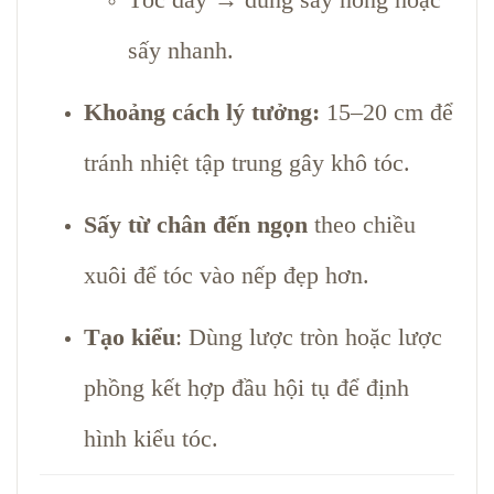
sấy nhanh.
Khoảng cách lý tưởng:
15–20 cm để
tránh nhiệt tập trung gây khô tóc.
Sấy từ chân đến ngọn
theo chiều
xuôi để tóc vào nếp đẹp hơn.
Tạo kiểu
: Dùng lược tròn hoặc lược
phồng kết hợp đầu hội tụ để định
hình kiểu tóc.