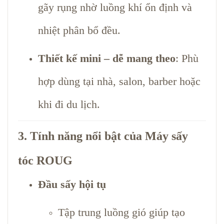
gãy rụng nhờ luồng khí ổn định và
nhiệt phân bổ đều.
Thiết kế mini – dễ mang theo
: Phù
hợp dùng tại nhà, salon, barber hoặc
khi đi du lịch.
3. Tính năng nổi bật của Máy sấy
tóc ROUG
Đầu sấy hội tụ
Tập trung luồng gió giúp tạo