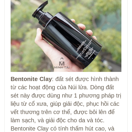
Bentonite Clay
: đất sét được hình thành
từ các hoạt động của Núi lửa. Dòng đất
sét này được dùng như 1 phương pháp trị
liệu từ cổ xưa, giúp giải độc, phục hồi các
vết thương trên cơ thể, được bôi lên để
làm sạch, và giải độc cho da và tóc.
Bentonite Clay có tính thấm hút cao, và