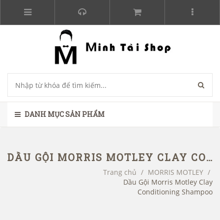
DANH MỤC SẢN PHẨM
DẦU GỘI MORRIS MOTLEY CLAY CONDITIONING SHAMPOO
Trang chủ
/
MORRIS MOTLEY
/
Dầu Gội Morris Motley Clay
Conditioning Shampoo