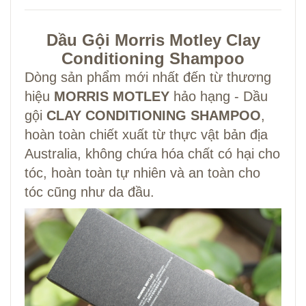
Dầu Gội Morris Motley Clay
Conditioning Shampoo
Dòng sản phẩm mới nhất đến từ thương
hiệu
MORRIS MOTLEY
hảo hạng - Dầu
gội
CLAY CONDITIONING SHAMPOO
,
hoàn toàn chiết xuất từ thực vật bản địa
Australia, không chứa hóa chất có hại cho
tóc, hoàn toàn tự nhiên và an toàn cho
tóc cũng như da đầu.