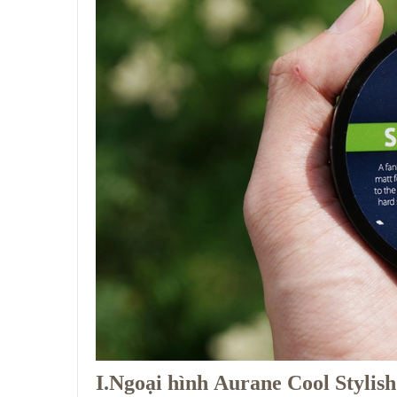
I.Ngoại hình Aurane Cool Stylish